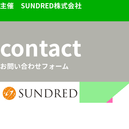
主催 SUNDRED株式会社
contact
お問い合わせフォーム