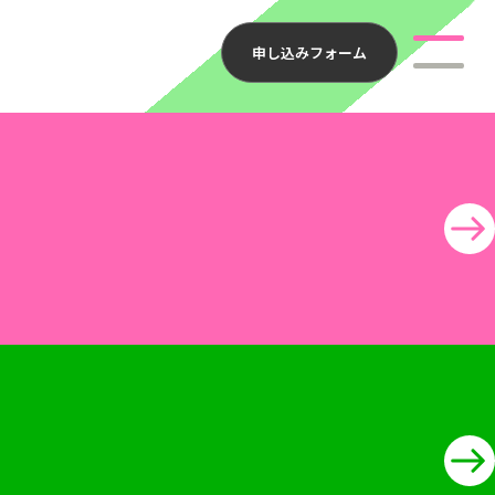
申し込みフォーム